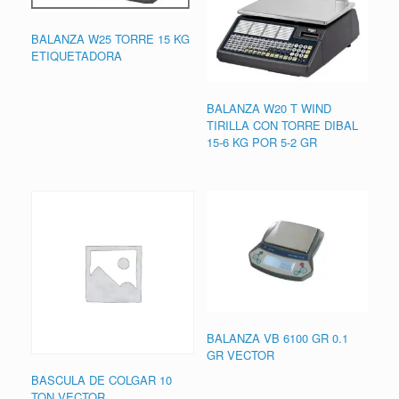
BALANZA W25 TORRE 15 KG
ETIQUETADORA
BALANZA W20 T WIND
TIRILLA CON TORRE DIBAL
15-6 KG POR 5-2 GR
BALANZA VB 6100 GR 0.1
GR VECTOR
BASCULA DE COLGAR 10
TON VECTOR