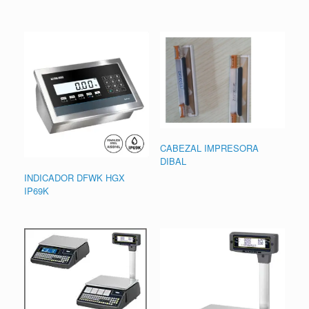
CABEZAL IMPRESORA
DIBAL
INDICADOR DFWK HGX
IP69K