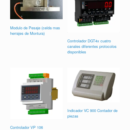
Modulo de Pesaje (celda mas
herrajes de Montura)
Controlador DGT4x cuatro
canales diferentes protocolos
disponibles
Indicador VC 900 Contador de
piezas
Controlador VP 106