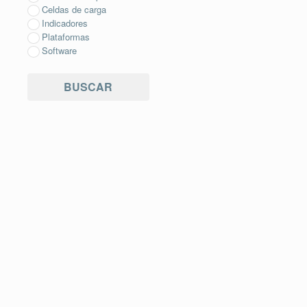
Celdas de carga
Indicadores
Plataformas
Software
BUSCAR