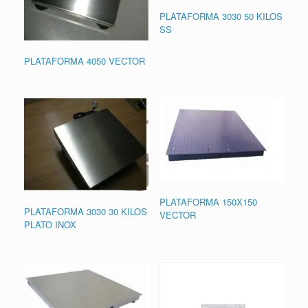
PLATAFORMA 3030 50 KILOS
SS
PLATAFORMA 4050 VECTOR
PLATAFORMA 150X150
PLATAFORMA 3030 30 KILOS
VECTOR
PLATO INOX