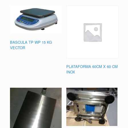
BASCULA TP WP 15 KG
VECTOR
PLATAFORMA 60CM X 60 CM
INOX