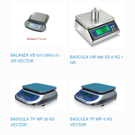
BALANZA VB 610 GRx0.01
BASCULA VW 680 SS 6 KG 1
GR VECTOR
GR
BASCULA TP WP 30 KG
BASCULA TP WP 6 KG
VECTOR
VECTOR